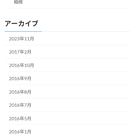
箱根
アーカイブ
2023年11月
2017年2月
2016年10月
2016年9月
2016年8月
2016年7月
2016年5月
2016年1月