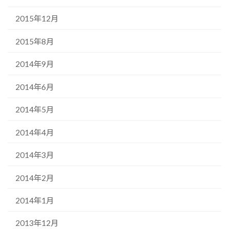
2015年12月
2015年8月
2014年9月
2014年6月
2014年5月
2014年4月
2014年3月
2014年2月
2014年1月
2013年12月