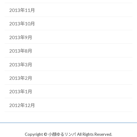
2013年11月
2013年10月
2013年9月
2013年8月
2013年3月
2013年2月
2013年1月
2012年12月
Copyright © 小顔ゆるリンパ All Rights Reserved.