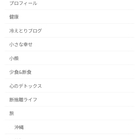
プロフィール
健康
冷えとりブログ
小さな幸せ
小顔
少食&断食
心のデトックス
断捨離ライフ
旅
沖縄