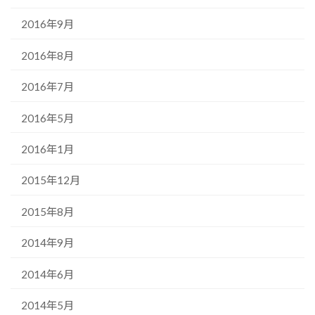
2016年9月
2016年8月
2016年7月
2016年5月
2016年1月
2015年12月
2015年8月
2014年9月
2014年6月
2014年5月