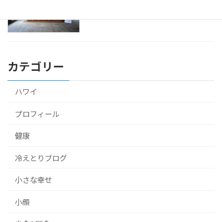
で10泊して受けてきたよ！
2016年9月22日
カテゴリー
ハワイ
プロフィール
健康
冷えとりブログ
小さな幸せ
小顔