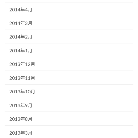
2014年4月
2014年3月
2014年2月
2014年1月
2013年12月
2013年11月
2013年10月
2013年9月
2013年8月
2013年3月