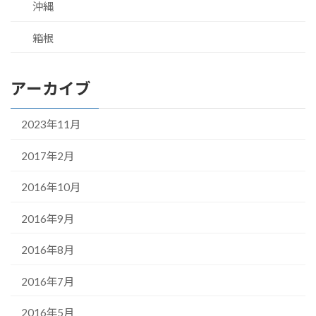
沖縄
箱根
アーカイブ
2023年11月
2017年2月
2016年10月
2016年9月
2016年8月
2016年7月
2016年5月