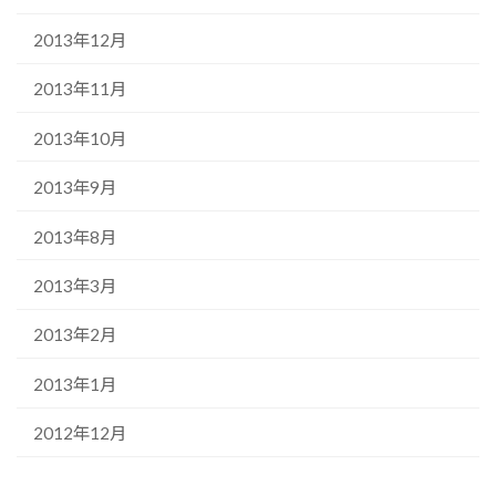
2013年12月
2013年11月
2013年10月
2013年9月
2013年8月
2013年3月
2013年2月
2013年1月
2012年12月