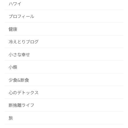
ハワイ
プロフィール
健康
冷えとりブログ
小さな幸せ
小顔
少食&断食
心のデトックス
断捨離ライフ
旅