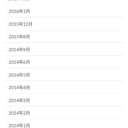
2016年1月
2015年12月
2015年8月
2014年9月
2014年6月
2014年5月
2014年4月
2014年3月
2014年2月
2014年1月