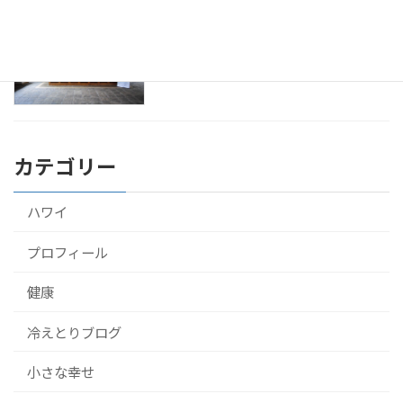
アーユルヴェーダをスリランカのホテル
健康
で10泊して受けてきたよ！
2016年9月22日
カテゴリー
ハワイ
プロフィール
健康
冷えとりブログ
小さな幸せ