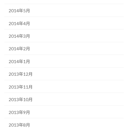
2014年5月
2014年4月
2014年3月
2014年2月
2014年1月
2013年12月
2013年11月
2013年10月
2013年9月
2013年8月