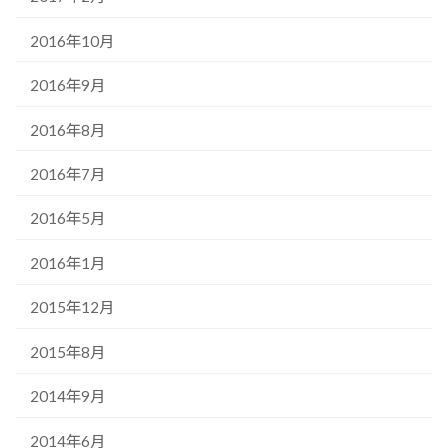
2016年10月
2016年9月
2016年8月
2016年7月
2016年5月
2016年1月
2015年12月
2015年8月
2014年9月
2014年6月