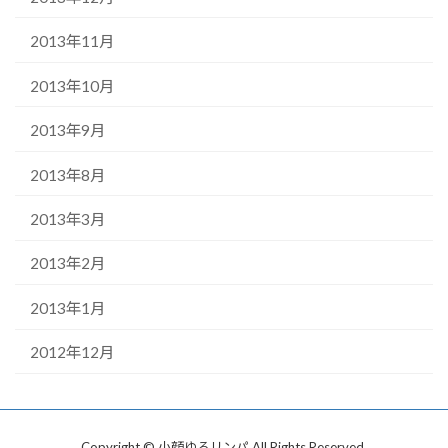
2013年11月
2013年10月
2013年9月
2013年8月
2013年3月
2013年2月
2013年1月
2012年12月
Copyright © 小顔ゆるリンパ All Rights Reserved.