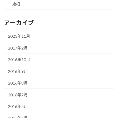
箱根
アーカイブ
2023年11月
2017年2月
2016年10月
2016年9月
2016年8月
2016年7月
2016年5月