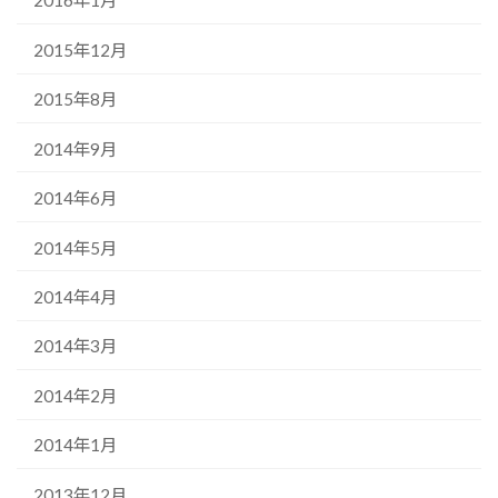
2016年1月
2015年12月
2015年8月
2014年9月
2014年6月
2014年5月
2014年4月
2014年3月
2014年2月
2014年1月
2013年12月