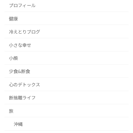
プロフィール
健康
冷えとりブログ
小さな幸せ
小顔
少食&断食
心のデトックス
断捨離ライフ
旅
沖縄