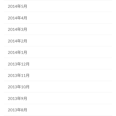
2014年5月
2014年4月
2014年3月
2014年2月
2014年1月
2013年12月
2013年11月
2013年10月
2013年9月
2013年8月