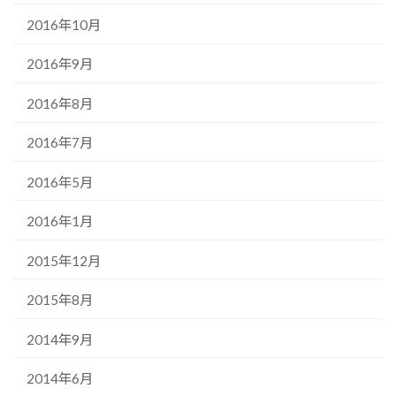
2016年10月
2016年9月
2016年8月
2016年7月
2016年5月
2016年1月
2015年12月
2015年8月
2014年9月
2014年6月