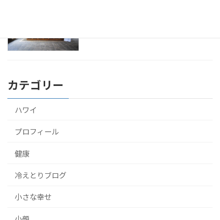
アーユルヴェーダをスリランカのホテル
健康
で10泊して受けてきたよ！
2016年9月22日
カテゴリー
ハワイ
プロフィール
健康
冷えとりブログ
小さな幸せ
小顔