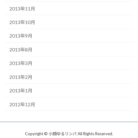
2013年11月
2013年10月
2013年9月
2013年8月
2013年3月
2013年2月
2013年1月
2012年12月
Copyright © 小顔ゆるリンパ All Rights Reserved.