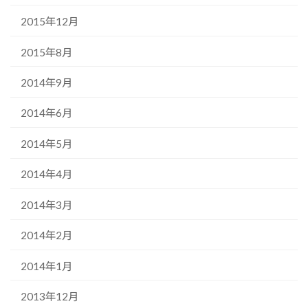
2015年12月
2015年8月
2014年9月
2014年6月
2014年5月
2014年4月
2014年3月
2014年2月
2014年1月
2013年12月