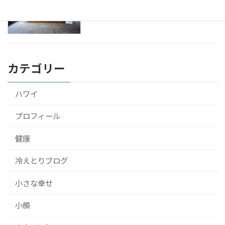
で10泊して受けてきたよ！
2016年9月22日
カテゴリー
ハワイ
プロフィール
健康
冷えとりブログ
小さな幸せ
小顔