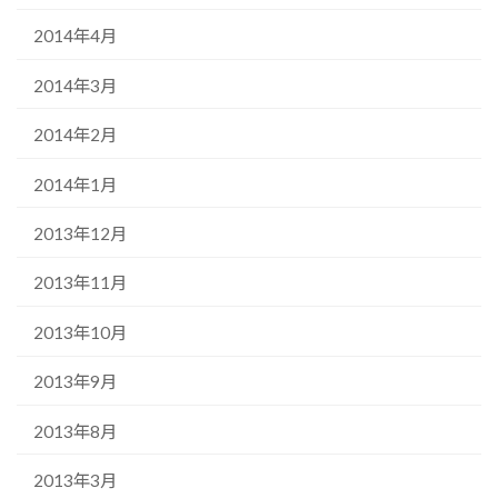
2014年4月
2014年3月
2014年2月
2014年1月
2013年12月
2013年11月
2013年10月
2013年9月
2013年8月
2013年3月