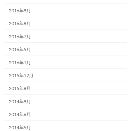
2016年9月
2016年8月
2016年7月
2016年5月
2016年1月
2015年12月
2015年8月
2014年9月
2014年6月
2014年5月