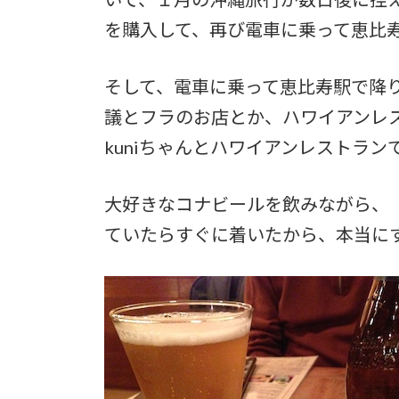
を購入して、再び電車に乗って恵比
そして、電車に乗って恵比寿駅で降
議とフラのお店とか、ハワイアンレ
kuniちゃんとハワイアンレストラ
大好きなコナビールを飲みながら、
ていたらすぐに着いたから、本当に