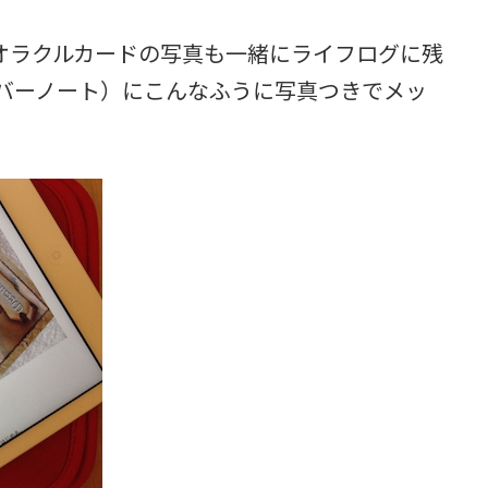
オラクルカードの写真も一緒にライフログに残
（エバーノート）にこんなふうに写真つきでメッ