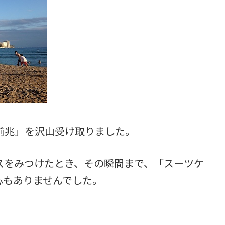
前兆」を沢山受け取りました。
スをみつけたとき、その瞬間まで、「スーツケ
心もありませんでした。