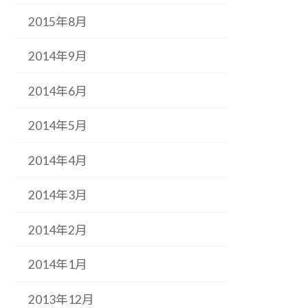
2015年8月
2014年9月
2014年6月
2014年5月
2014年4月
2014年3月
2014年2月
2014年1月
2013年12月