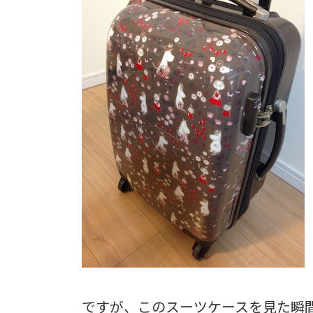
ですが、このスーツケースを見た瞬