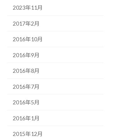
2023年11月
2017年2月
2016年10月
2016年9月
2016年8月
2016年7月
2016年5月
2016年1月
2015年12月