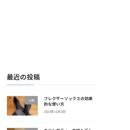
最近の投稿
フレクサーソックスの効果
小顔
的な使い方
2023年11月3日