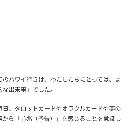
けてのハワイ行きは、わたしたちにとっては、よ
的な出来事」でした。
毎日、タロットカードやオラクルカードや夢の
事から「前兆（予告）」を感じることを意識し