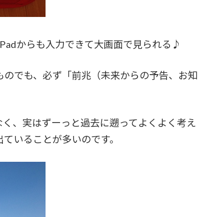
、iPadからも入力できて大画面で見られる♪
ものでも、必ず「前兆（未来からの予告、お知
なく、実はずーっと過去に遡ってよくよく考え
出ていることが多いのです。