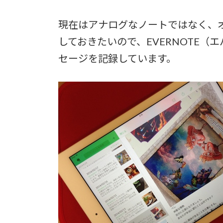
現在はアナログなノートではなく、
しておきたいので、EVERNOTE
セージを記録しています。