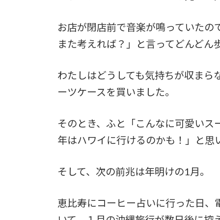
お店が閉店前で音楽が鳴っていたので
また考えれば？」と言ってどんどん
わたしはどうしても気持ちが収まら
ーツケースを買いました。
そのとき、ふと「こんなに可愛いスー
年はハワイに行けるのかも！」と思
そして、次の前兆は年明けの1月。
恵比寿にコーヒー占いに行った日、
いて、１月の沖縄旅行が数日後に控