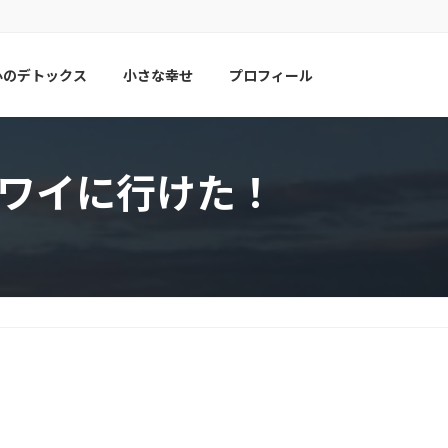
心のデトックス
小さな幸せ
プロフィール
ワイに行けた！