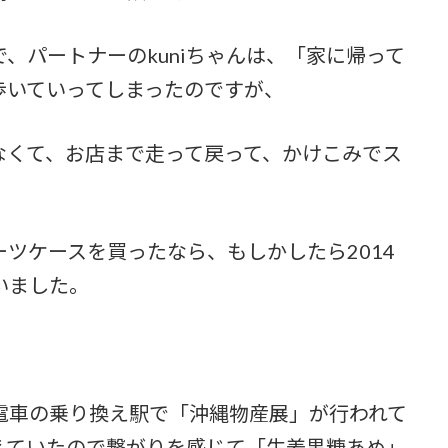
、パートナーのkuniちゃんは、「家に帰って
歩いていってしまったのですが、
なくて、お店まで走って戻って、かけこみでス
ツケースを買ったなら、もしかしたら2014
いました。
電車の乗り換え駅で「沖縄物産展」が行われて
えていたので繋がりを感じて「生姜黒糖あめ」