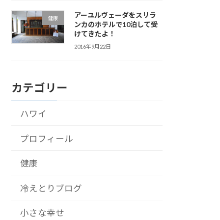
アーユルヴェーダをスリラ
健康
ンカのホテルで10泊して受
けてきたよ！
2016年9月22日
カテゴリー
ハワイ
プロフィール
健康
冷えとりブログ
小さな幸せ