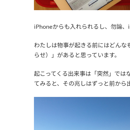
iPhoneからも入れられるし、勿論
わたしは物事が起きる前にはどんな
らせ）」があると思っています。
起こってくる出来事は「突然」では
てみると、その兆しはずっと前から