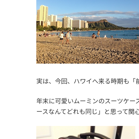
実は、今回、ハワイへ来る時期も「
年末に可愛いムーミンのスーツケー
ースなんてどれも同じ」と思って関