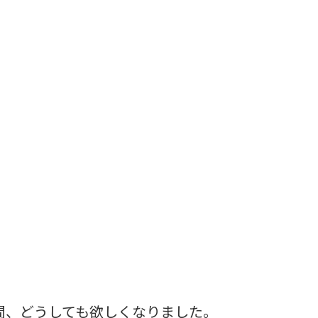
間、どうしても欲しくなりました。