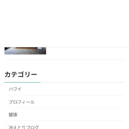
2016年9月23日
アーユルヴェーダをスリランカのホテル
健康
で10泊して受けてきたよ！
2016年9月22日
カテゴリー
ハワイ
プロフィール
健康
冷えとりブログ