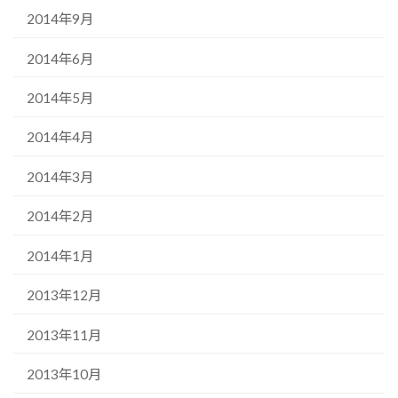
2014年9月
2014年6月
2014年5月
2014年4月
2014年3月
2014年2月
2014年1月
2013年12月
2013年11月
2013年10月