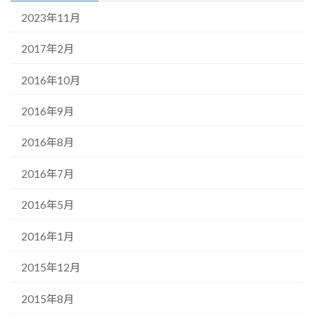
2023年11月
2017年2月
2016年10月
2016年9月
2016年8月
2016年7月
2016年5月
2016年1月
2015年12月
2015年8月