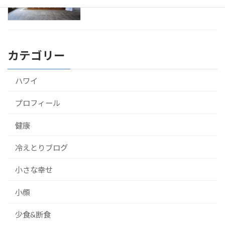
2016年9月22日
カテゴリー
ハワイ
プロフィール
健康
冷えとりブログ
小さな幸せ
小顔
少食&断食