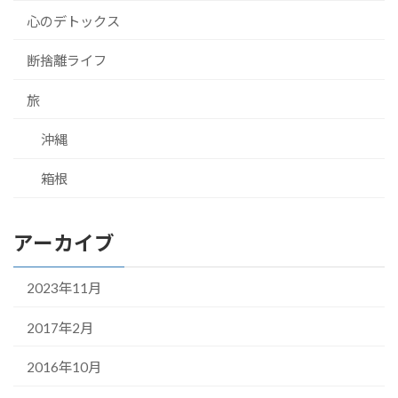
心のデトックス
断捨離ライフ
旅
沖縄
箱根
アーカイブ
2023年11月
2017年2月
2016年10月