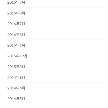
2016年9月
2016年8月
2016年7月
2016年5月
2016年1月
2015年12月
2015年8月
2014年9月
2014年6月
2014年5月