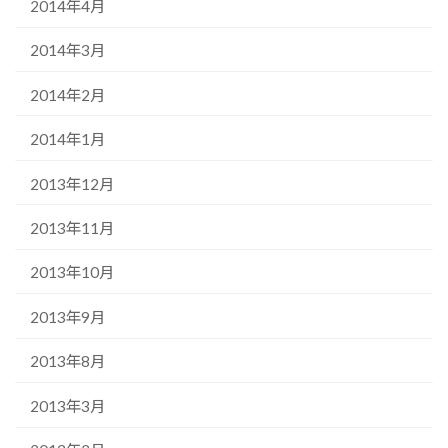
2014年4月
2014年3月
2014年2月
2014年1月
2013年12月
2013年11月
2013年10月
2013年9月
2013年8月
2013年3月