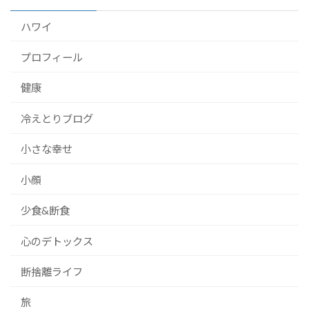
ハワイ
プロフィール
健康
冷えとりブログ
小さな幸せ
小顔
少食&断食
心のデトックス
断捨離ライフ
旅