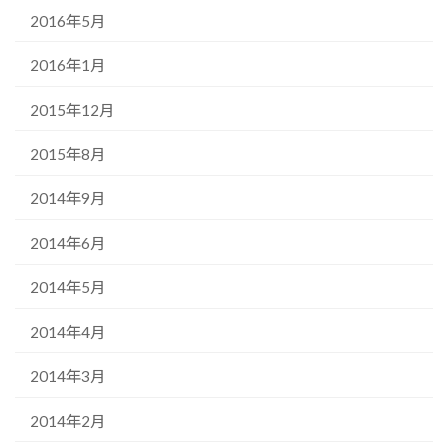
2016年5月
2016年1月
2015年12月
2015年8月
2014年9月
2014年6月
2014年5月
2014年4月
2014年3月
2014年2月