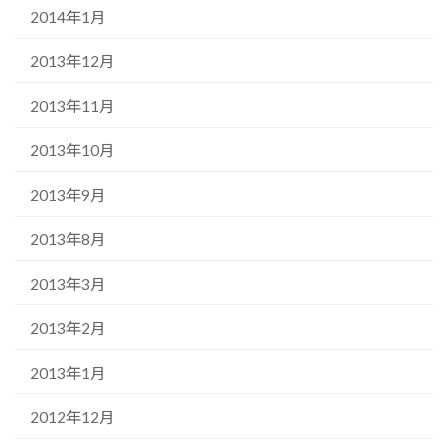
2014年1月
2013年12月
2013年11月
2013年10月
2013年9月
2013年8月
2013年3月
2013年2月
2013年1月
2012年12月