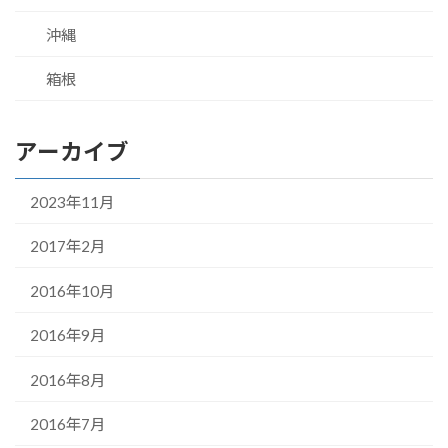
沖縄
箱根
アーカイブ
2023年11月
2017年2月
2016年10月
2016年9月
2016年8月
2016年7月