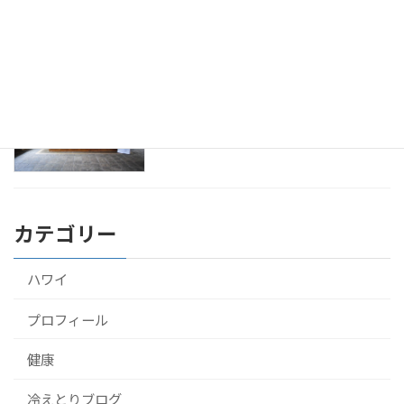
2016年9月23日
アーユルヴェーダをスリランカのホテル
健康
で10泊して受けてきたよ！
2016年9月22日
カテゴリー
ハワイ
プロフィール
健康
冷えとりブログ