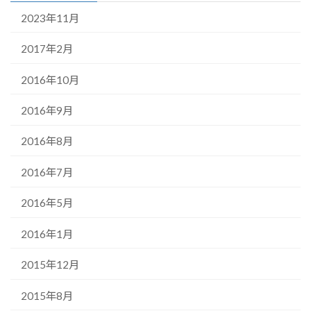
2023年11月
2017年2月
2016年10月
2016年9月
2016年8月
2016年7月
2016年5月
2016年1月
2015年12月
2015年8月