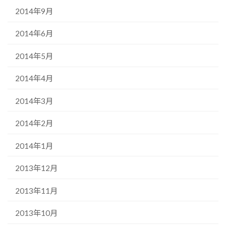
2014年9月
2014年6月
2014年5月
2014年4月
2014年3月
2014年2月
2014年1月
2013年12月
2013年11月
2013年10月