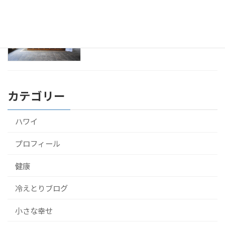
アーユルヴェーダをスリランカのホテル
健康
で10泊して受けてきたよ！
2016年9月22日
カテゴリー
ハワイ
プロフィール
健康
冷えとりブログ
小さな幸せ