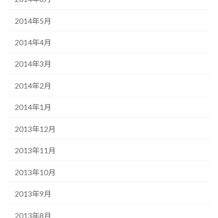
2014年5月
2014年4月
2014年3月
2014年2月
2014年1月
2013年12月
2013年11月
2013年10月
2013年9月
2013年8月