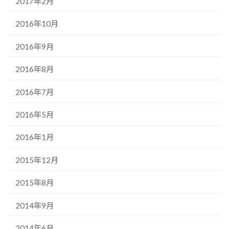
2017年2月
2016年10月
2016年9月
2016年8月
2016年7月
2016年5月
2016年1月
2015年12月
2015年8月
2014年9月
2014年6月