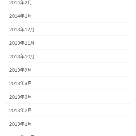
2014年2月
2014年1月
2013年12月
2013年11月
2013年10月
2013年9月
2013年8月
2013年3月
2013年2月
2013年1月