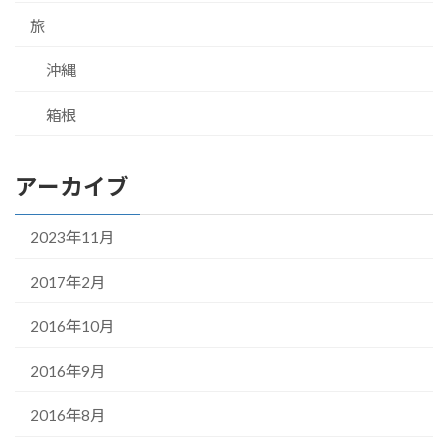
旅
沖縄
箱根
アーカイブ
2023年11月
2017年2月
2016年10月
2016年9月
2016年8月