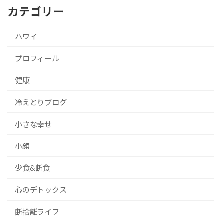
カテゴリー
ハワイ
プロフィール
健康
冷えとりブログ
小さな幸せ
小顔
少食&断食
心のデトックス
断捨離ライフ