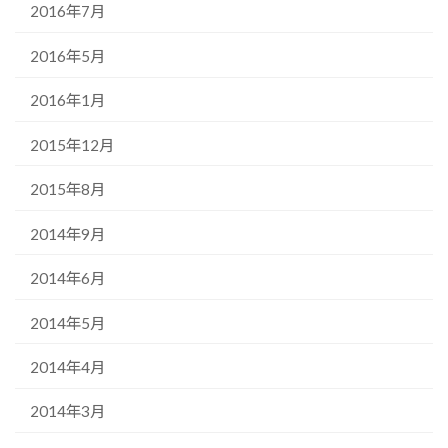
2016年7月
2016年5月
2016年1月
2015年12月
2015年8月
2014年9月
2014年6月
2014年5月
2014年4月
2014年3月