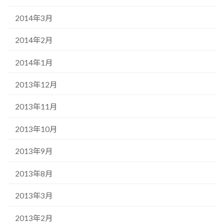
2014年3月
2014年2月
2014年1月
2013年12月
2013年11月
2013年10月
2013年9月
2013年8月
2013年3月
2013年2月