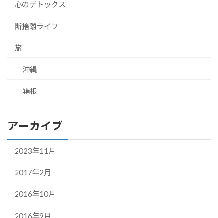
心のデトックス
断捨離ライフ
旅
沖縄
箱根
アーカイブ
2023年11月
2017年2月
2016年10月
2016年9月