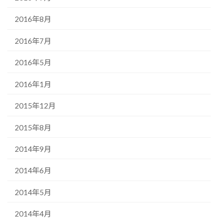
2016年8月
2016年7月
2016年5月
2016年1月
2015年12月
2015年8月
2014年9月
2014年6月
2014年5月
2014年4月