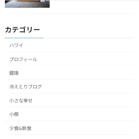
カテゴリー
ハワイ
プロフィール
健康
冷えとりブログ
小さな幸せ
小顔
少食&断食