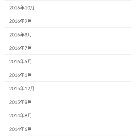
2016年10月
2016年9月
2016年8月
2016年7月
2016年5月
2016年1月
2015年12月
2015年8月
2014年9月
2014年6月