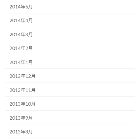
2014年5月
2014年4月
2014年3月
2014年2月
2014年1月
2013年12月
2013年11月
2013年10月
2013年9月
2013年8月