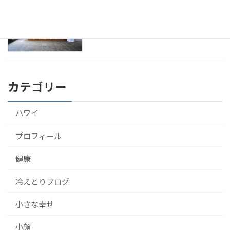
アーユルヴェーダをスリランカのホテル
健康
で10泊して受けてきたよ！
2016年9月22日
カテゴリー
ハワイ
プロフィール
健康
冷えとりブログ
小さな幸せ
小顔