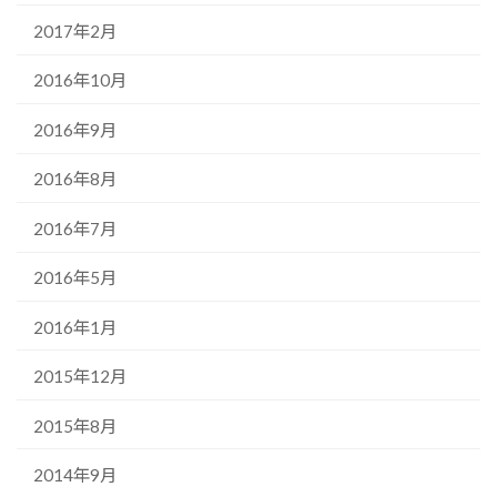
2017年2月
2016年10月
2016年9月
2016年8月
2016年7月
2016年5月
2016年1月
2015年12月
2015年8月
2014年9月