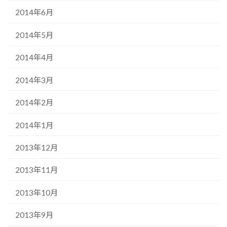
2014年6月
2014年5月
2014年4月
2014年3月
2014年2月
2014年1月
2013年12月
2013年11月
2013年10月
2013年9月