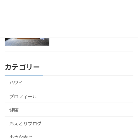
アーユルヴェーダをスリランカのホテル
健康
で10泊して受けてきたよ！
2016年9月22日
カテゴリー
ハワイ
プロフィール
健康
冷えとりブログ
小さな幸せ