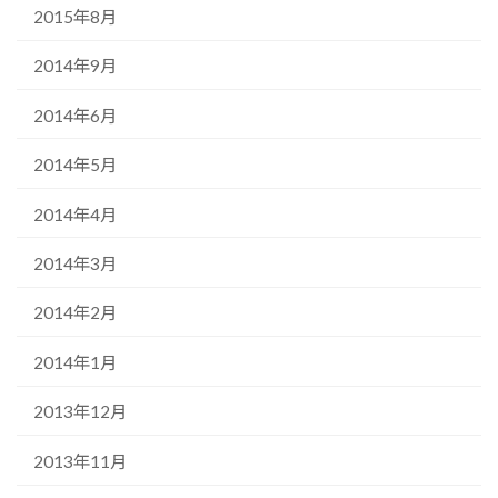
2015年8月
2014年9月
2014年6月
2014年5月
2014年4月
2014年3月
2014年2月
2014年1月
2013年12月
2013年11月