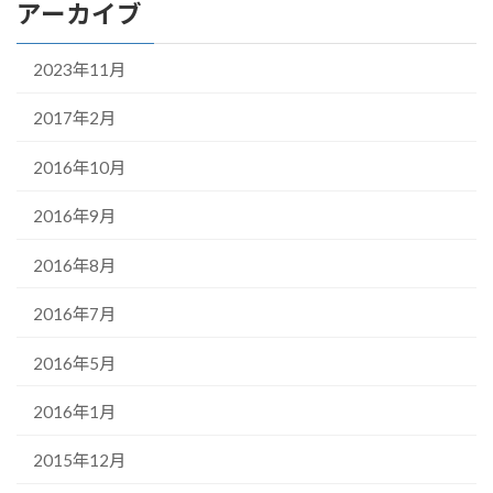
アーカイブ
2023年11月
2017年2月
2016年10月
2016年9月
2016年8月
2016年7月
2016年5月
2016年1月
2015年12月