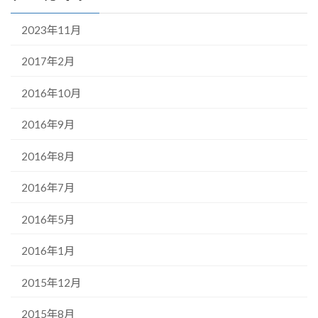
2023年11月
2017年2月
2016年10月
2016年9月
2016年8月
2016年7月
2016年5月
2016年1月
2015年12月
2015年8月