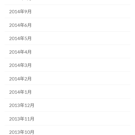
2014年9月
2014年6月
2014年5月
2014年4月
2014年3月
2014年2月
2014年1月
2013年12月
2013年11月
2013年10月