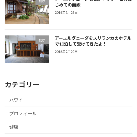
健康
じめての面談
2016年9月23日
アーユルヴェーダをスリランカのホテル
健康
で10泊して受けてきたよ！
2016年9月22日
カテゴリー
ハワイ
プロフィール
健康