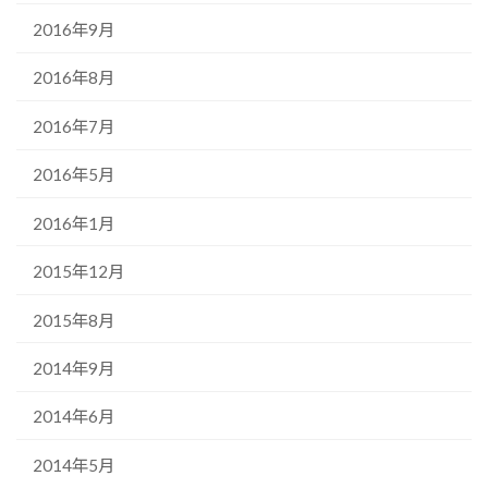
2016年9月
2016年8月
2016年7月
2016年5月
2016年1月
2015年12月
2015年8月
2014年9月
2014年6月
2014年5月