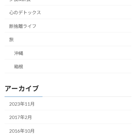
心のデトックス
断捨離ライフ
旅
沖縄
箱根
アーカイブ
2023年11月
2017年2月
2016年10月