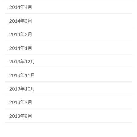
2014年4月
2014年3月
2014年2月
2014年1月
2013年12月
2013年11月
2013年10月
2013年9月
2013年8月
2013年3月