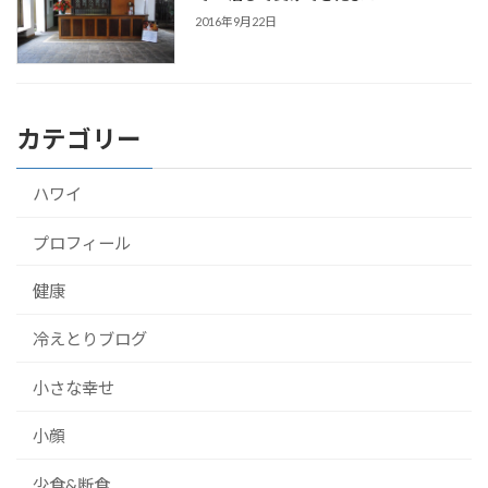
2016年9月22日
カテゴリー
ハワイ
プロフィール
健康
冷えとりブログ
小さな幸せ
小顔
少食&断食