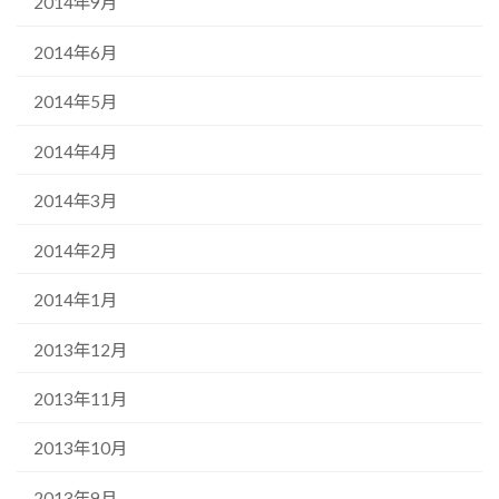
2014年9月
2014年6月
2014年5月
2014年4月
2014年3月
2014年2月
2014年1月
2013年12月
2013年11月
2013年10月
2013年9月