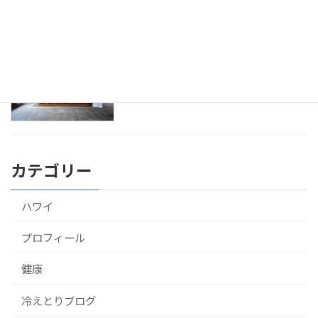
2016年9月23日
アーユルヴェーダをスリランカのホテル
健康
で10泊して受けてきたよ！
2016年9月22日
カテゴリー
ハワイ
プロフィール
健康
冷えとりブログ