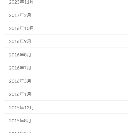
2023年11月
2017年2月
2016年10月
2016年9月
2016年8月
2016年7月
2016年5月
2016年1月
2015年12月
2015年8月