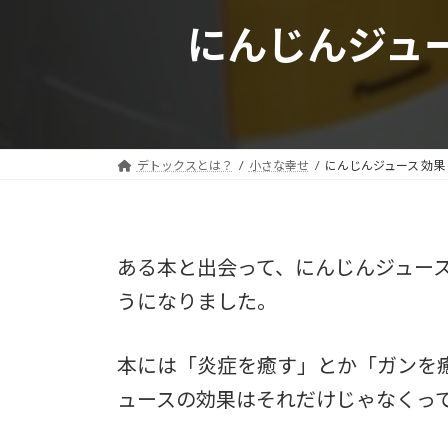
にんじんジュー
デトックスとは？
小さな幸せ
にんじんジュース 効果
ある本と出会って、にんじんジュース
うになりました。
本には「炎症を癒す」とか「ガンを
ュースの効果はそれだけじゃなくっ