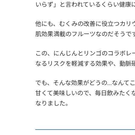
いらず」と言われているくらい健康
他にも、むくみの改善に役立つカリ
肌効果満載のフルーツなのだそうで
この、にんじんとリンゴのコラボレ
なるリスクを軽減する効果や、動脈
でも、そんな効果がどうの…なんて
甘くて美味しいので、毎日飲みたく
なりました。