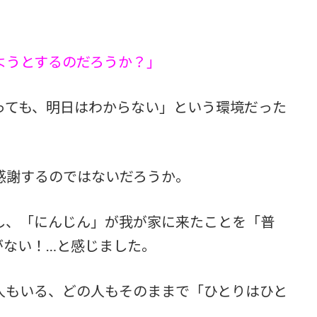
ようとするのだろうか？」
っても、明日はわからない」という環境だった
感謝するのではないだろうか。
し、「にんじん」が我が家に来たことを「普
がない！…と感じました。
人もいる、どの人もそのままで「ひとりはひと