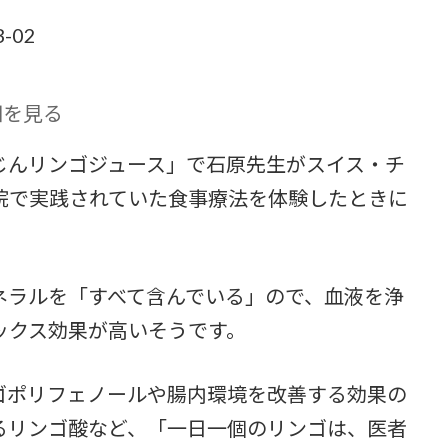
-02
詳細を見る
じんリンゴジュース」で石原先生がスイス・チ
院で実践されていた食事療法を体験したときに
ネラルを「すべて含んでいる」ので、血液を浄
ックス効果が高いそうです。
ゴポリフェノールや腸内環境を改善する効果の
るリンゴ酸など、「一日一個のリンゴは、医者