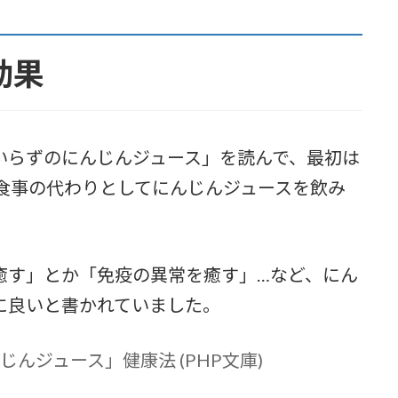
効果
いらずのにんじんジュース」を読んで、最初は
食事の代わりとしてにんじんジュースを飲み
癒す」とか「免疫の異常を癒す」…など、にん
に良いと書かれていました。
んジュース」健康法 (PHP文庫)