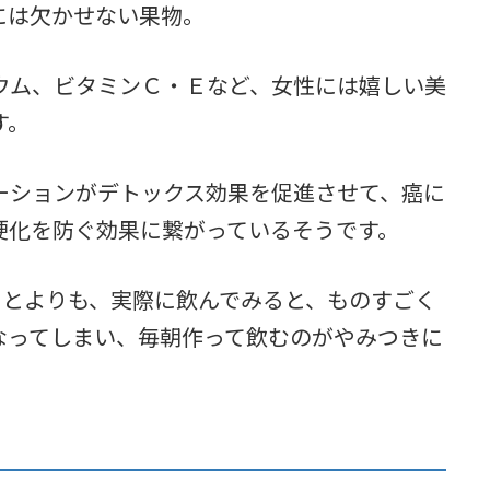
には欠かせない果物。
ウム、ビタミンＣ・Ｅなど、女性には嬉しい美
す。
ーションがデトックス効果を促進させて、癌に
硬化を防ぐ効果に繋がっているそうです。
ことよりも、実際に飲んでみると、ものすごく
なってしまい、毎朝作って飲むのがやみつきに