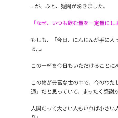
…が、ふと、疑問が湧きました。
「なぜ、いつも飲む量を一定量にし
もしも、「今日、にんじんが手に入
ら…。
この一杯を今日もいただけることに
この物が豊富な世の中で、今のわた
通」だと思っていて、まったく感謝
人間だって大きい人もいれば小さい
り」。