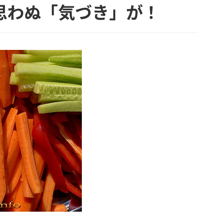
思わぬ「気づき」が！