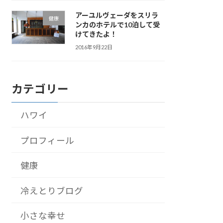
アーユルヴェーダをスリラ
健康
ンカのホテルで10泊して受
けてきたよ！
2016年9月22日
カテゴリー
ハワイ
プロフィール
健康
冷えとりブログ
小さな幸せ