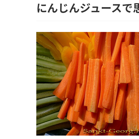
にんじんジュースで