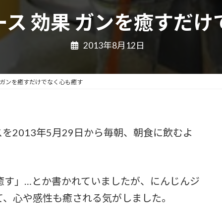
ス 効果 ガンを癒すだ
2013年8月12日
 ガンを癒すだけでなく心も癒す
を2013年5月29日から毎朝、朝食に飲むよ
癒す」…とか書かれていましたが、にんじんジ
て、心や感性も癒される気がしました。