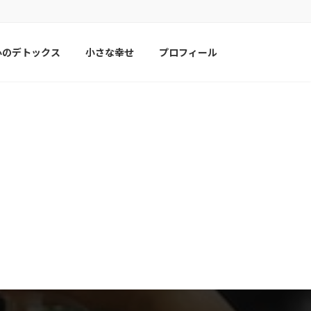
心のデトックス
小さな幸せ
プロフィール