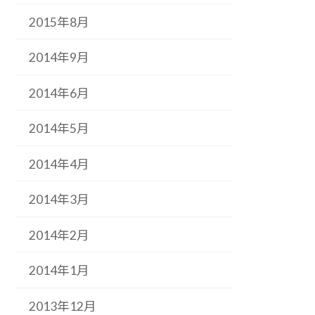
2015年8月
2014年9月
2014年6月
2014年5月
2014年4月
2014年3月
2014年2月
2014年1月
2013年12月