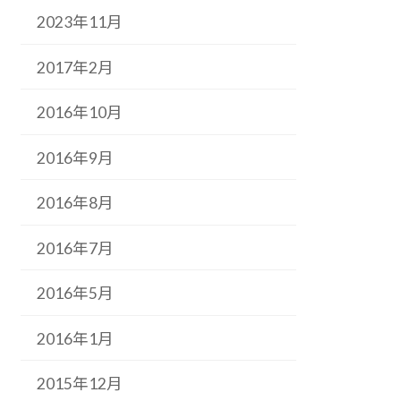
2023年11月
2017年2月
2016年10月
2016年9月
2016年8月
2016年7月
2016年5月
2016年1月
2015年12月