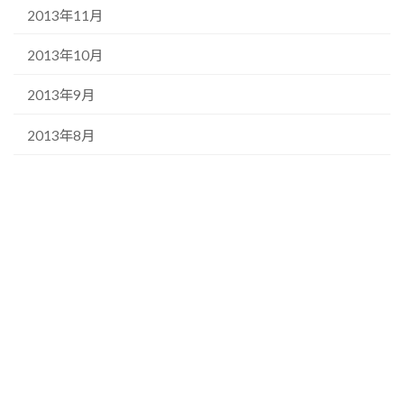
2013年11月
2013年10月
2013年9月
2013年8月
2013年3月
2013年2月
2013年1月
2012年12月
Copyright © 小顔ゆるリンパ All Rights Reserved.