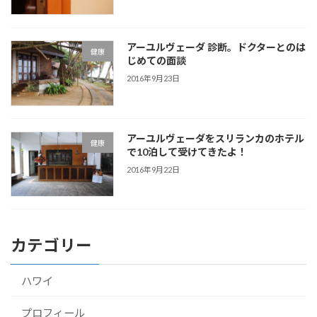
アーユルヴェーダ 診断。ドクターとのは
健康
じめての面談
2016年9月23日
アーユルヴェーダをスリランカのホテル
健康
で10泊して受けてきたよ！
2016年9月22日
カテゴリー
ハワイ
プロフィール