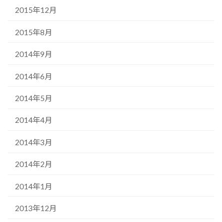
2015年12月
2015年8月
2014年9月
2014年6月
2014年5月
2014年4月
2014年3月
2014年2月
2014年1月
2013年12月