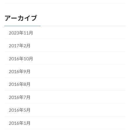
アーカイブ
2023年11月
2017年2月
2016年10月
2016年9月
2016年8月
2016年7月
2016年5月
2016年1月