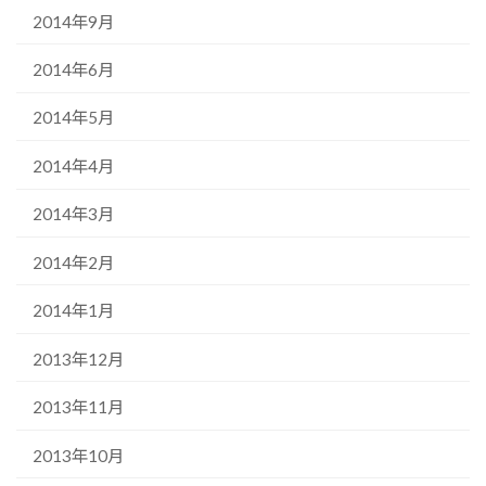
2014年9月
2014年6月
2014年5月
2014年4月
2014年3月
2014年2月
2014年1月
2013年12月
2013年11月
2013年10月