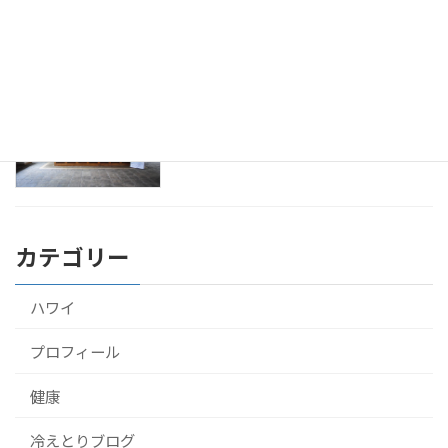
2016年9月23日
アーユルヴェーダをスリランカのホテル
健康
で10泊して受けてきたよ！
2016年9月22日
カテゴリー
ハワイ
プロフィール
健康
冷えとりブログ