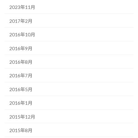
2023年11月
2017年2月
2016年10月
2016年9月
2016年8月
2016年7月
2016年5月
2016年1月
2015年12月
2015年8月