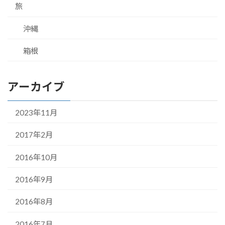
旅
沖縄
箱根
アーカイブ
2023年11月
2017年2月
2016年10月
2016年9月
2016年8月
2016年7月