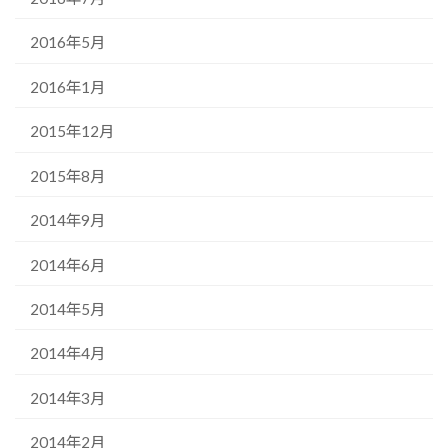
2016年5月
2016年1月
2015年12月
2015年8月
2014年9月
2014年6月
2014年5月
2014年4月
2014年3月
2014年2月