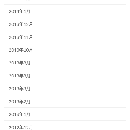
2014年1月
2013年12月
2013年11月
2013年10月
2013年9月
2013年8月
2013年3月
2013年2月
2013年1月
2012年12月