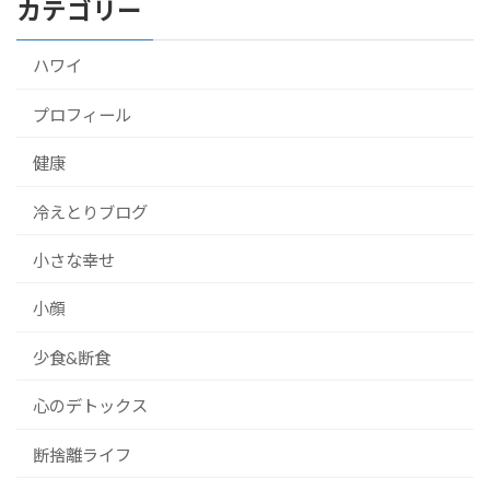
カテゴリー
ハワイ
プロフィール
健康
冷えとりブログ
小さな幸せ
小顔
少食&断食
心のデトックス
断捨離ライフ