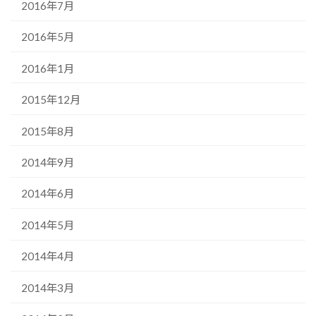
2016年7月
2016年5月
2016年1月
2015年12月
2015年8月
2014年9月
2014年6月
2014年5月
2014年4月
2014年3月