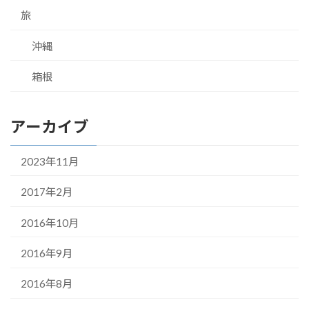
旅
沖縄
箱根
アーカイブ
2023年11月
2017年2月
2016年10月
2016年9月
2016年8月