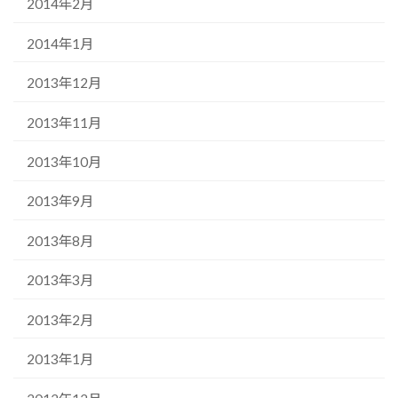
2014年2月
2014年1月
2013年12月
2013年11月
2013年10月
2013年9月
2013年8月
2013年3月
2013年2月
2013年1月