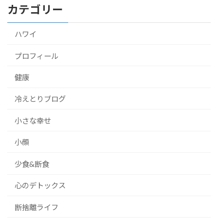
カテゴリー
ハワイ
プロフィール
健康
冷えとりブログ
小さな幸せ
小顔
少食&断食
心のデトックス
断捨離ライフ