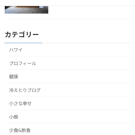
2016年9月22日
カテゴリー
ハワイ
プロフィール
健康
冷えとりブログ
小さな幸せ
小顔
少食&断食