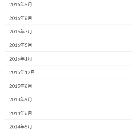
2016年9月
2016年8月
2016年7月
2016年5月
2016年1月
2015年12月
2015年8月
2014年9月
2014年6月
2014年5月