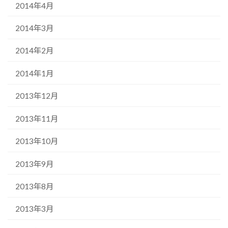
2014年4月
2014年3月
2014年2月
2014年1月
2013年12月
2013年11月
2013年10月
2013年9月
2013年8月
2013年3月