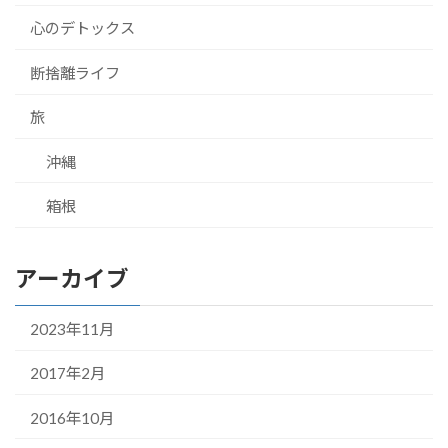
心のデトックス
断捨離ライフ
旅
沖縄
箱根
アーカイブ
2023年11月
2017年2月
2016年10月