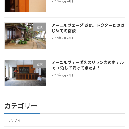
2016年9月24日
アーユルヴェーダ 診断。ドクターとのは
健康
じめての面談
2016年9月23日
アーユルヴェーダをスリランカのホテル
健康
で10泊して受けてきたよ！
2016年9月22日
カテゴリー
ハワイ