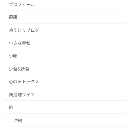
プロフィール
健康
冷えとりブログ
小さな幸せ
小顔
少食&断食
心のデトックス
断捨離ライフ
旅
沖縄