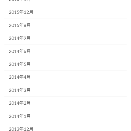
2015年12月
2015年8月
2014年9月
2014年6月
2014年5月
2014年4月
2014年3月
2014年2月
2014年1月
2013年12月