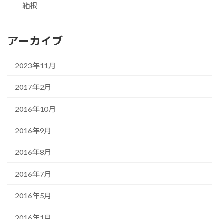
箱根
アーカイブ
2023年11月
2017年2月
2016年10月
2016年9月
2016年8月
2016年7月
2016年5月
2016年1月