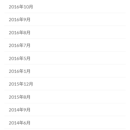
2016年10月
2016年9月
2016年8月
2016年7月
2016年5月
2016年1月
2015年12月
2015年8月
2014年9月
2014年6月