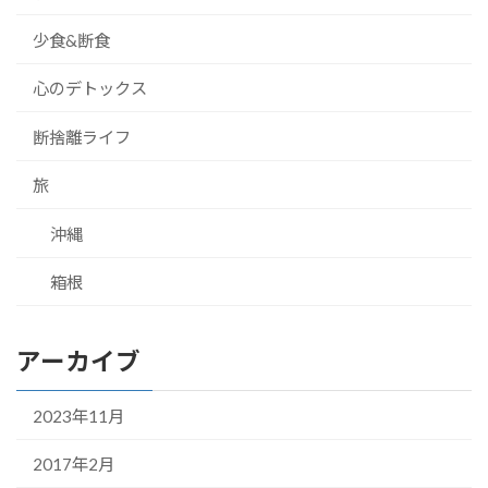
少食&断食
心のデトックス
断捨離ライフ
旅
沖縄
箱根
アーカイブ
2023年11月
2017年2月