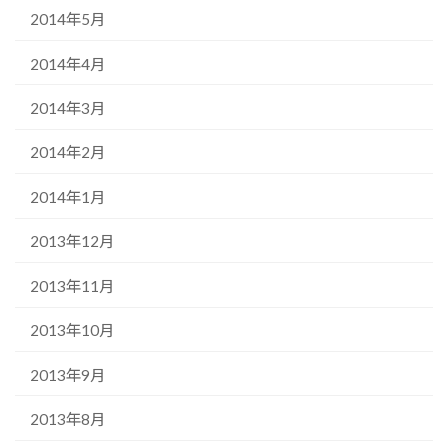
2014年5月
2014年4月
2014年3月
2014年2月
2014年1月
2013年12月
2013年11月
2013年10月
2013年9月
2013年8月