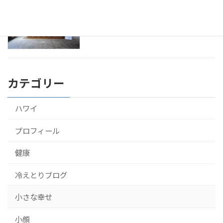
アーユルヴェーダをスリランカのホテル
健康
で10泊して受けてきたよ！
2016年9月22日
カテゴリー
ハワイ
プロフィール
健康
冷えとりブログ
小さな幸せ
小顔